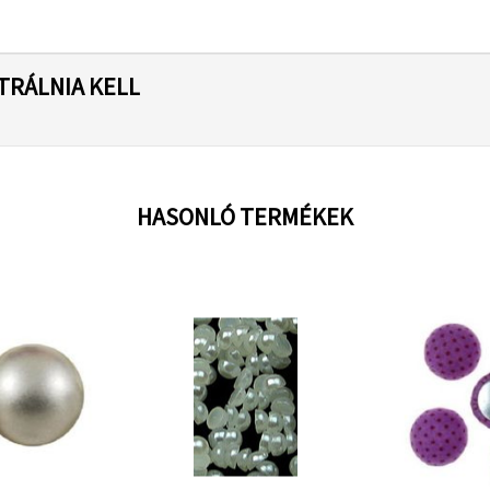
TRÁLNIA KELL
HASONLÓ TERMÉKEK