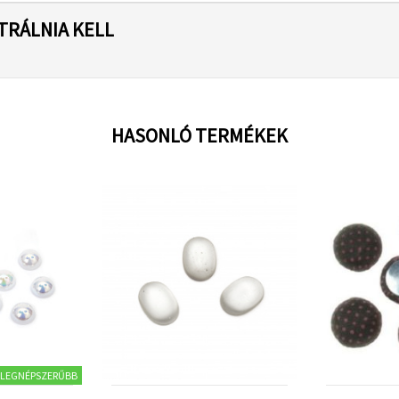
TRÁLNIA KELL
HASONLÓ TERMÉKEK
LEGNÉPSZERŰBB