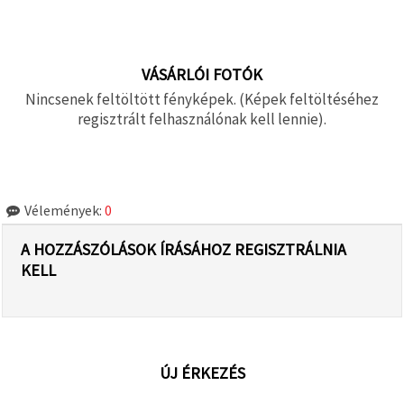
VÁSÁRLÓI FOTÓK
Nincsenek feltöltött fényképek. (Képek feltöltéséhez
regisztrált felhasználónak kell lennie).
Vélemények:
0
A HOZZÁSZÓLÁSOK ÍRÁSÁHOZ REGISZTRÁLNIA
KELL
ÚJ ÉRKEZÉS