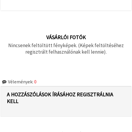
VÁSÁRLÓI FOTÓK
Nincsenek feltöltött fényképek. (Képek feltöltéséhez
regisztrált felhasználónak kell lennie).
Vélemények:
0
A HOZZÁSZÓLÁSOK ÍRÁSÁHOZ REGISZTRÁLNIA
KELL