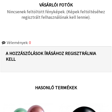
VÁSÁRLÓI FOTÓK
Nincsenek feltöltött fényképek. (Képek feltöltéséhez
regisztrált felhasználónak kell lennie).
Vélemények:
0
A HOZZÁSZÓLÁSOK ÍRÁSÁHOZ REGISZTRÁLNIA
KELL
HASONLÓ TERMÉKEK