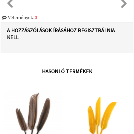
Vélemények:
0
A HOZZÁSZÓLÁSOK ÍRÁSÁHOZ REGISZTRÁLNIA
KELL
HASONLÓ TERMÉKEK