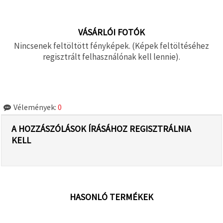
VÁSÁRLÓI FOTÓK
Nincsenek feltöltött fényképek. (Képek feltöltéséhez
regisztrált felhasználónak kell lennie).
Vélemények:
0
A HOZZÁSZÓLÁSOK ÍRÁSÁHOZ REGISZTRÁLNIA
KELL
HASONLÓ TERMÉKEK