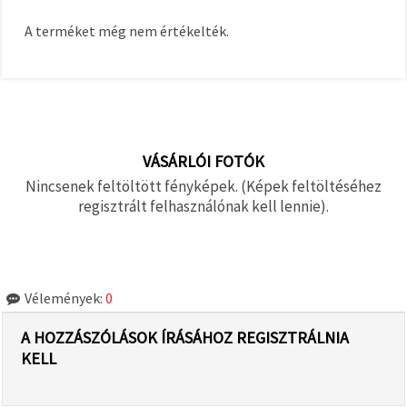
A terméket még nem értékelték.
VÁSÁRLÓI FOTÓK
Nincsenek feltöltött fényképek. (Képek feltöltéséhez
regisztrált felhasználónak kell lennie).
Vélemények:
0
A HOZZÁSZÓLÁSOK ÍRÁSÁHOZ REGISZTRÁLNIA
KELL