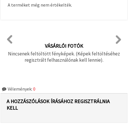
A terméket még nem értékelték.
VÁSÁRLÓI FOTÓK
Nincsenek feltöltött fényképek. (Képek feltöltéséhez
regisztrált felhasználónak kell lennie).
Vélemények:
0
A HOZZÁSZÓLÁSOK ÍRÁSÁHOZ REGISZTRÁLNIA
KELL