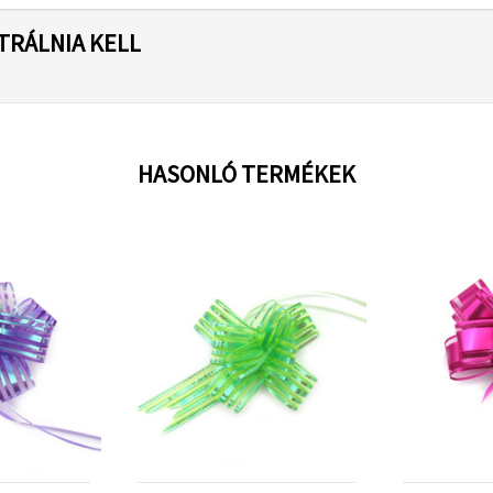
TRÁLNIA KELL
HASONLÓ TERMÉKEK