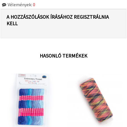
Vélemények:
0
A HOZZÁSZÓLÁSOK ÍRÁSÁHOZ REGISZTRÁLNIA
KELL
HASONLÓ TERMÉKEK