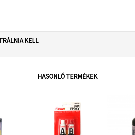
TRÁLNIA KELL
HASONLÓ TERMÉKEK