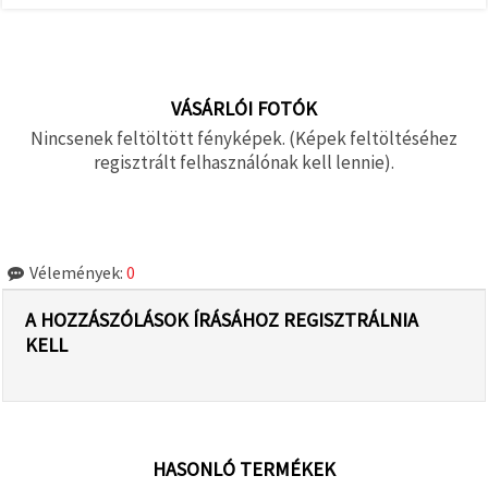
VÁSÁRLÓI FOTÓK
Nincsenek feltöltött fényképek. (Képek feltöltéséhez
regisztrált felhasználónak kell lennie).
Vélemények:
0
A HOZZÁSZÓLÁSOK ÍRÁSÁHOZ REGISZTRÁLNIA
KELL
HASONLÓ TERMÉKEK