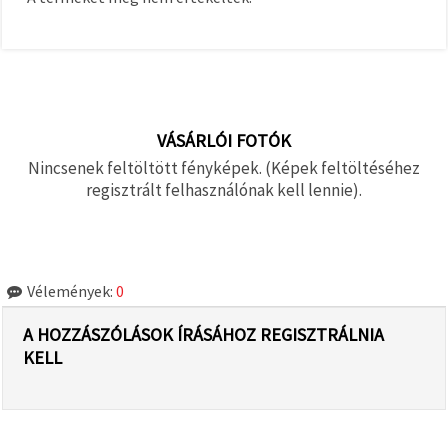
VÁSÁRLÓI FOTÓK
Nincsenek feltöltött fényképek. (Képek feltöltéséhez
regisztrált felhasználónak kell lennie).
Vélemények:
0
A HOZZÁSZÓLÁSOK ÍRÁSÁHOZ REGISZTRÁLNIA
KELL