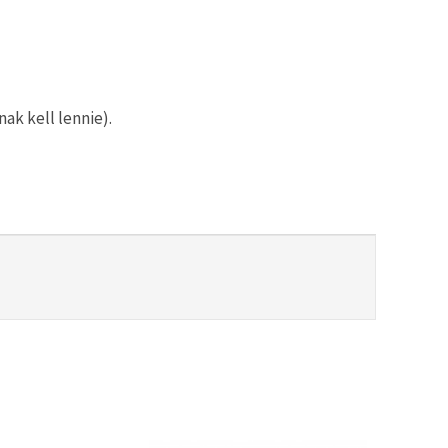
ak kell lennie).