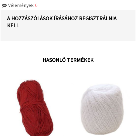
Vélemények:
0
A HOZZÁSZÓLÁSOK ÍRÁSÁHOZ REGISZTRÁLNIA
KELL
HASONLÓ TERMÉKEK