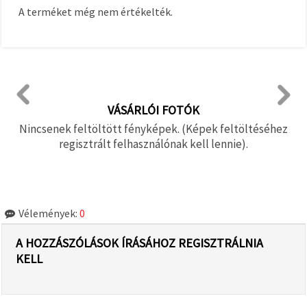
A terméket még nem értékelték.
VÁSÁRLÓI FOTÓK
Nincsenek feltöltött fényképek. (Képek feltöltéséhez
regisztrált felhasználónak kell lennie).
Vélemények:
0
A HOZZÁSZÓLÁSOK ÍRÁSÁHOZ REGISZTRÁLNIA
KELL