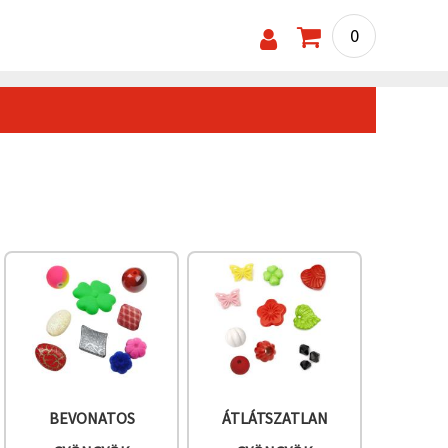
0
BEVONATOS
ÁTLÁTSZATLAN