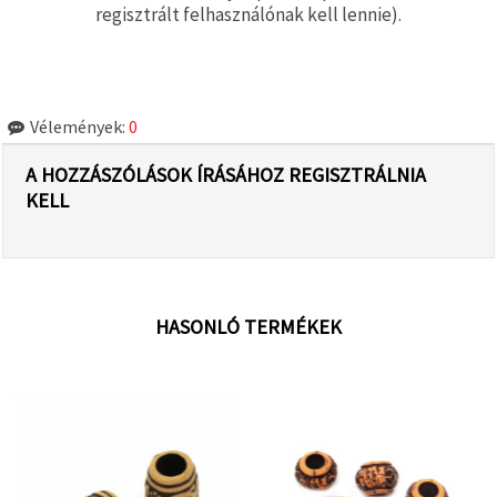
regisztrált felhasználónak kell lennie).
Vélemények:
0
A HOZZÁSZÓLÁSOK ÍRÁSÁHOZ REGISZTRÁLNIA
KELL
HASONLÓ TERMÉKEK