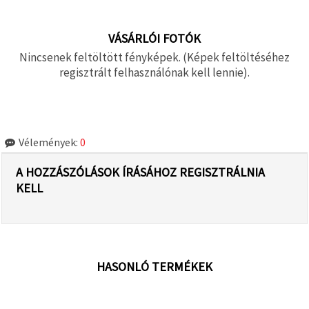
VÁSÁRLÓI FOTÓK
Nincsenek feltöltött fényképek. (Képek feltöltéséhez
regisztrált felhasználónak kell lennie).
Vélemények:
0
A HOZZÁSZÓLÁSOK ÍRÁSÁHOZ REGISZTRÁLNIA
KELL
HASONLÓ TERMÉKEK