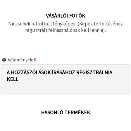
VÁSÁRLÓI FOTÓK
Nincsenek feltöltött fényképek. (Képek feltöltéséhez
regisztrált felhasználónak kell lennie).
Vélemények:
0
A HOZZÁSZÓLÁSOK ÍRÁSÁHOZ REGISZTRÁLNIA
KELL
HASONLÓ TERMÉKEK