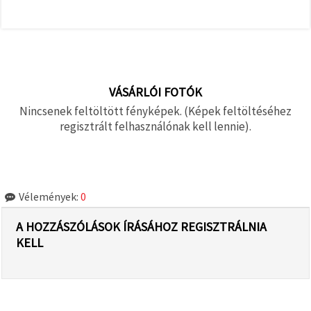
VÁSÁRLÓI FOTÓK
Nincsenek feltöltött fényképek. (Képek feltöltéséhez
regisztrált felhasználónak kell lennie).
Vélemények:
0
A HOZZÁSZÓLÁSOK ÍRÁSÁHOZ REGISZTRÁLNIA
KELL