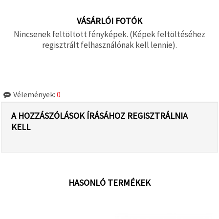
VÁSÁRLÓI FOTÓK
Nincsenek feltöltött fényképek. (Képek feltöltéséhez
regisztrált felhasználónak kell lennie).
Vélemények:
0
A HOZZÁSZÓLÁSOK ÍRÁSÁHOZ REGISZTRÁLNIA
KELL
HASONLÓ TERMÉKEK