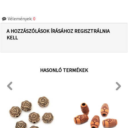
Vélemények:
0
A HOZZÁSZÓLÁSOK ÍRÁSÁHOZ REGISZTRÁLNIA
KELL
HASONLÓ TERMÉKEK