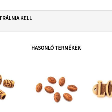
TRÁLNIA KELL
HASONLÓ TERMÉKEK