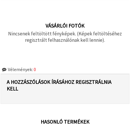
VÁSÁRLÓI FOTÓK
Nincsenek feltöltött fényképek. (Képek feltöltéséhez
regisztrált felhasználónak kell lennie).
Vélemények:
0
A HOZZÁSZÓLÁSOK ÍRÁSÁHOZ REGISZTRÁLNIA
KELL
HASONLÓ TERMÉKEK