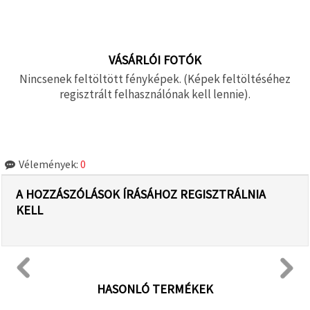
VÁSÁRLÓI FOTÓK
Nincsenek feltöltött fényképek. (Képek feltöltéséhez
regisztrált felhasználónak kell lennie).
Vélemények:
0
A HOZZÁSZÓLÁSOK ÍRÁSÁHOZ REGISZTRÁLNIA
KELL
HASONLÓ TERMÉKEK