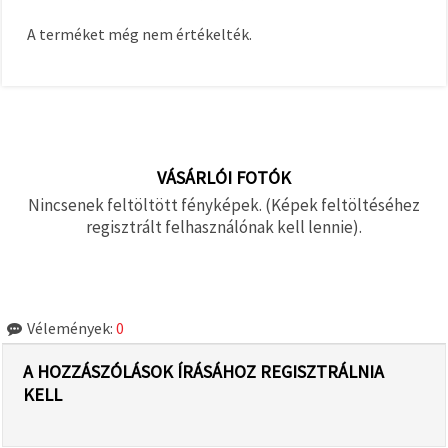
A terméket még nem értékelték.
VÁSÁRLÓI FOTÓK
Nincsenek feltöltött fényképek. (Képek feltöltéséhez
regisztrált felhasználónak kell lennie).
Vélemények:
0
A HOZZÁSZÓLÁSOK ÍRÁSÁHOZ REGISZTRÁLNIA
KELL