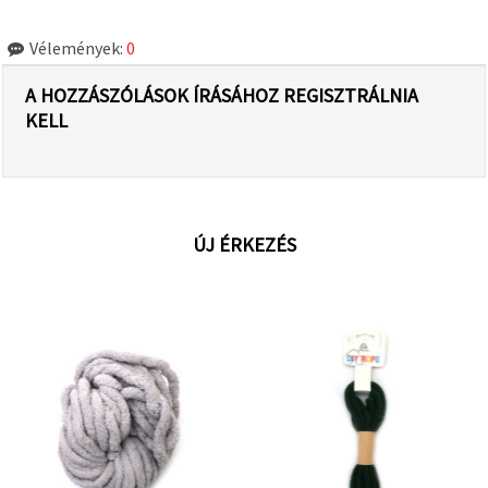
Vélemények:
0
A HOZZÁSZÓLÁSOK ÍRÁSÁHOZ REGISZTRÁLNIA
KELL
ÚJ ÉRKEZÉS