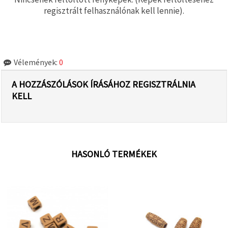
regisztrált felhasználónak kell lennie).
Vélemények:
0
A HOZZÁSZÓLÁSOK ÍRÁSÁHOZ REGISZTRÁLNIA
KELL
HASONLÓ TERMÉKEK