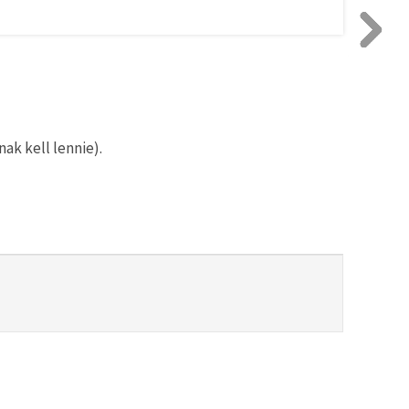
ak kell lennie).