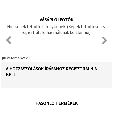
VÁSÁRLÓI FOTÓK
Nincsenek feltöltött fényképek. (Képek feltöltéséhez
regisztrált felhasználónak kell lennie).
Vélemények:
0
A HOZZÁSZÓLÁSOK ÍRÁSÁHOZ REGISZTRÁLNIA
KELL
HASONLÓ TERMÉKEK