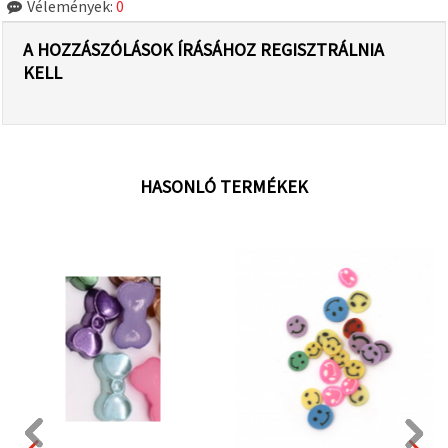
Vélemények:
0
A HOZZÁSZÓLÁSOK ÍRÁSÁHOZ REGISZTRÁLNIA
KELL
HASONLÓ TERMÉKEK