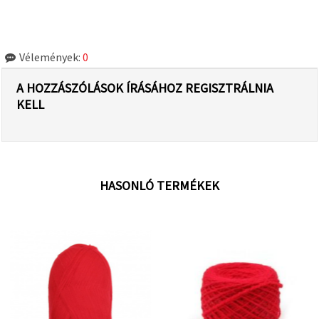
Vélemények:
0
A HOZZÁSZÓLÁSOK ÍRÁSÁHOZ REGISZTRÁLNIA
KELL
HASONLÓ TERMÉKEK