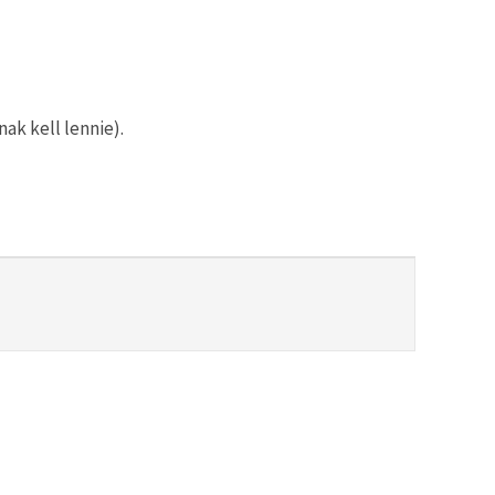
ak kell lennie).