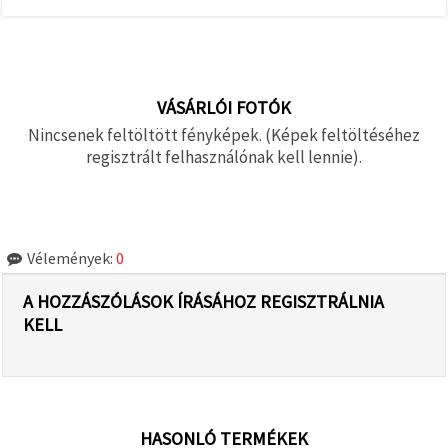
VÁSÁRLÓI FOTÓK
Nincsenek feltöltött fényképek. (Képek feltöltéséhez
regisztrált felhasználónak kell lennie).
Vélemények:
0
A HOZZÁSZÓLÁSOK ÍRÁSÁHOZ REGISZTRÁLNIA
KELL
HASONLÓ TERMÉKEK