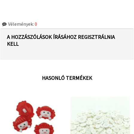
Vélemények:
0
A HOZZÁSZÓLÁSOK ÍRÁSÁHOZ REGISZTRÁLNIA
KELL
HASONLÓ TERMÉKEK