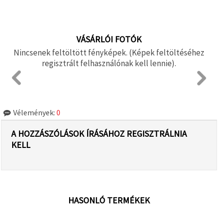
VÁSÁRLÓI FOTÓK
Nincsenek feltöltött fényképek. (Képek feltöltéséhez
regisztrált felhasználónak kell lennie).
Vélemények:
0
A HOZZÁSZÓLÁSOK ÍRÁSÁHOZ REGISZTRÁLNIA
KELL
HASONLÓ TERMÉKEK