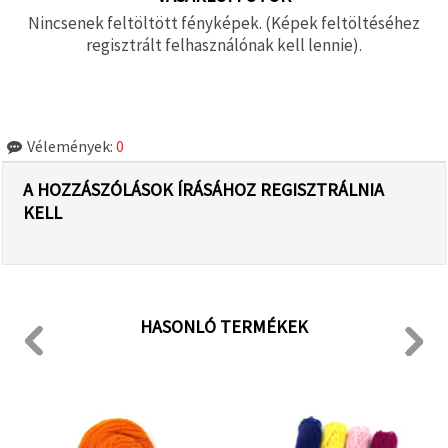
Nincsenek feltöltött fényképek. (Képek feltöltéséhez
regisztrált felhasználónak kell lennie).
Vélemények:
0
A HOZZÁSZÓLÁSOK ÍRÁSÁHOZ REGISZTRÁLNIA
KELL
HASONLÓ TERMÉKEK