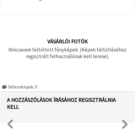
VÁSÁRLÓI FOTÓK
Nincsenek feltöltött fényképek. (Képek feltöltéséhez
regisztrált felhasználónak kell lennie).
Vélemények:
0
A HOZZÁSZÓLÁSOK ÍRÁSÁHOZ REGISZTRÁLNIA
KELL