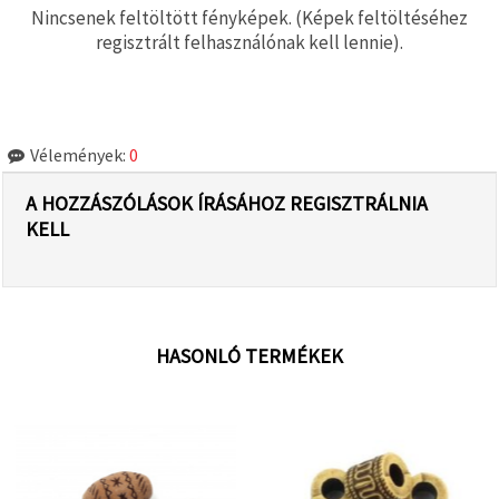
Nincsenek feltöltött fényképek. (Képek feltöltéséhez
regisztrált felhasználónak kell lennie).
Vélemények:
0
A HOZZÁSZÓLÁSOK ÍRÁSÁHOZ REGISZTRÁLNIA
KELL
HASONLÓ TERMÉKEK