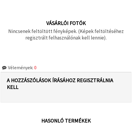
VÁSÁRLÓI FOTÓK
Nincsenek feltöltött fényképek. (Képek feltöltéséhez
regisztrált felhasználónak kell lennie).
Vélemények:
0
A HOZZÁSZÓLÁSOK ÍRÁSÁHOZ REGISZTRÁLNIA
KELL
HASONLÓ TERMÉKEK