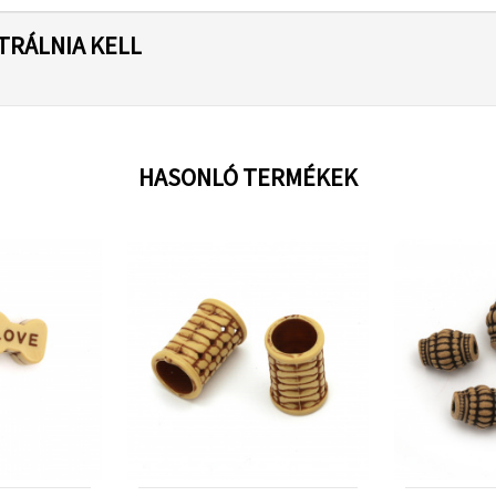
TRÁLNIA KELL
HASONLÓ TERMÉKEK